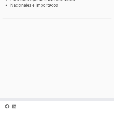
Nacionales e Importados